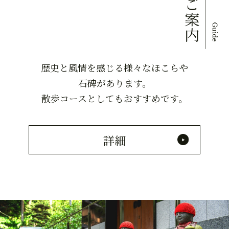
歴史と風情を感じる様々なほこらや
石碑があります。
散歩コースとしてもおすすめです。
詳細