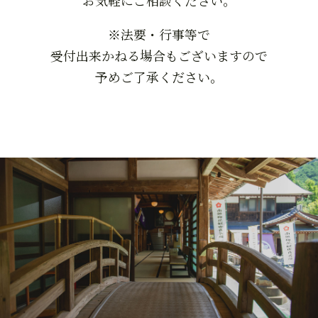
※法要・行事等で
受付出来かねる場合もございますので
予めご了承ください。