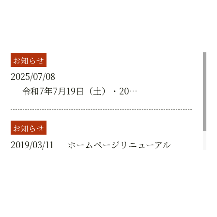
お知らせ
2025/07/08
令和7年7月19日（土）・20日（日）「令和7年度 開山忌大祭」
お知らせ
2019/03/11
ホームページリニューアル