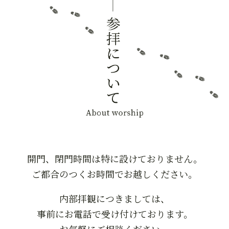
開門、閉門時間は特に設けておりません。
ご都合のつくお時間でお越しください。
内部拝観につきましては、
事前にお電話で受け付けております。
お気軽にご相談ください。