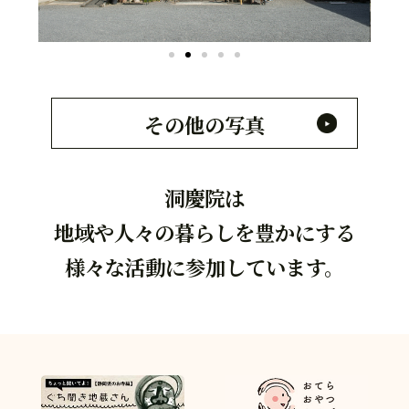
その他の写真
洞慶院は
地域や人々の暮らしを豊かにする
様々な活動に参加しています。