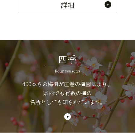
詳細
400本もの梅樹が圧巻の梅園により、
県内でも有数の梅の
名所としても知られています。